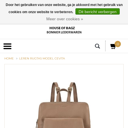
Door het gebruiken van onze website, ga je akkoord met het gebruik van
Dit bericht verbergen
cookies om onze website te verbeteren.
EUR
Meer over cookies »
0
HOME
LEREN RUGTAS MODEL CEVITA