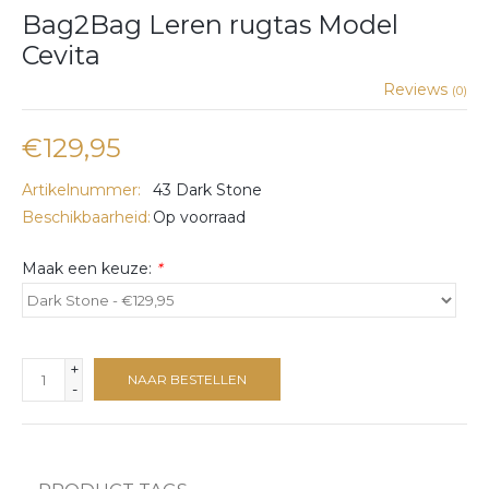
Bag2Bag Leren rugtas Model
Cevita
Reviews
(0)
€129,95
Artikelnummer:
43 Dark Stone
Beschikbaarheid:
Op voorraad
Maak een keuze:
*
+
NAAR BESTELLEN
-