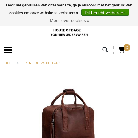
Door het gebruiken van onze website, ga je akkoord met het gebruik van
Dit bericht verbergen
cookies om onze website te verbeteren.
EUR
Meer over cookies »
0
HOME
LEREN RUGTAS BELLARY