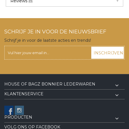
Reviews
(0)
SCHRIJF JE IN VOOR DE NIEUWSBRIEF
Schrijf je in voor de laatste acties en trends!
INSCHRIJVEN
HOUSE OF BAGZ BONNIER LEDERWAREN
KLANTENSERVICE
PRODUCTEN
VOLG ONS OP FACEBOOK