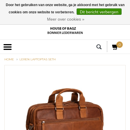
Door het gebruiken van onze website, ga je akkoord met het gebruik van
Dit bericht verbergen
cookies om onze website te verbeteren.
EUR
Meer over cookies »
0
HOME
LEREN LAPTOPTAS SETH