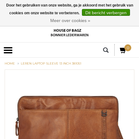
Door het gebruiken van onze website, ga je akkoord met het gebruik van
Dit bericht verbergen
cookies om onze website te verbeteren.
EUR
Meer over cookies »
0
HOME
LEREN LAPTOP SLEEVE 13 INCH 381051