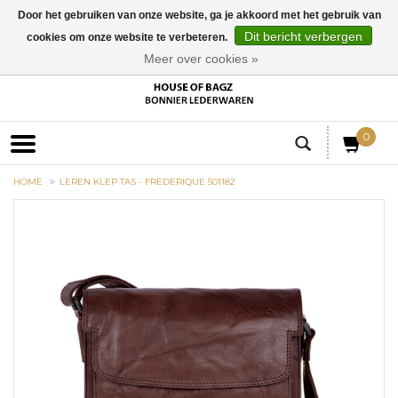
Door het gebruiken van onze website, ga je akkoord met het gebruik van
Dit bericht verbergen
cookies om onze website te verbeteren.
EUR
Meer over cookies »
0
HOME
LEREN KLEP TAS - FREDERIQUE 501182