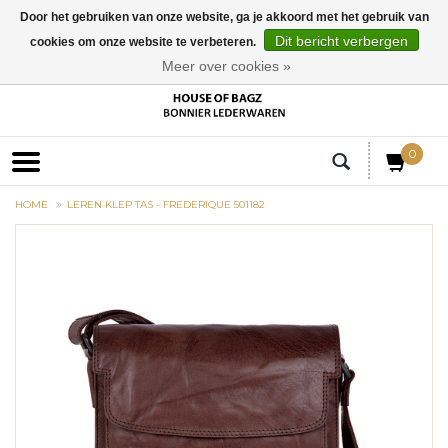
Door het gebruiken van onze website, ga je akkoord met het gebruik van
Dit bericht verbergen
cookies om onze website te verbeteren.
EUR
Meer over cookies »
0
HOME
LEREN KLEP TAS - FREDERIQUE 501182