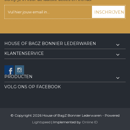
INSCHRIJVEN
HOUSE OF BAGZ BONNIER LEDERWAREN
KLANTENSERVICE
PRODUCTEN
VOLG ONS OP FACEBOOK
© Copyright 2026 House of BagZ Bonnier Lederwaren - Powered
Lightspeed
| Implemented by
Online ID