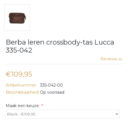
Berba leren crossbody-tas Lucca
335-042
Reviews
(0)
€109,95
Artikelnummer:
335-042-00
Beschikbaarheid:
Op voorraad
Maak een keuze:
*