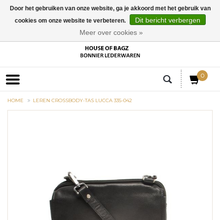
Door het gebruiken van onze website, ga je akkoord met het gebruik van
Dit bericht verbergen
cookies om onze website te verbeteren.
EUR
Meer over cookies »
0
HOME
LEREN CROSSBODY-TAS LUCCA 335-042