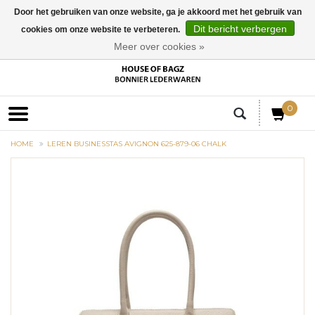
Door het gebruiken van onze website, ga je akkoord met het gebruik van
Dit bericht verbergen
cookies om onze website te verbeteren.
EUR
Meer over cookies »
0
HOME
LEREN BUSINESSTAS AVIGNON 625-879-06 CHALK