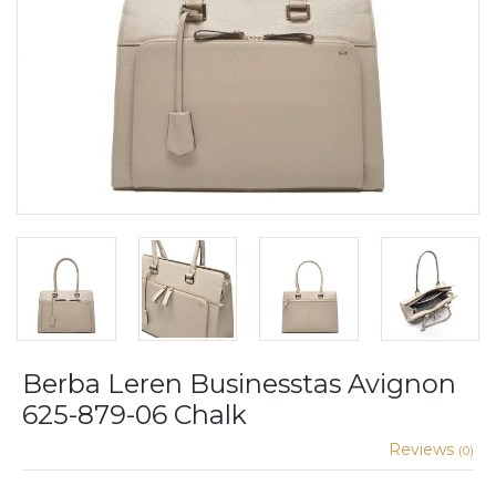
Berba Leren Businesstas Avignon
625-879-06 Chalk
Reviews
(0)