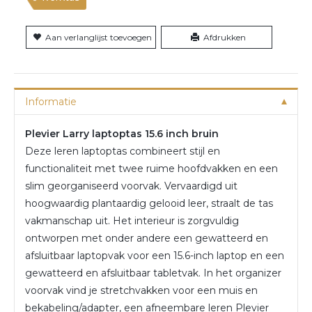
Aan verlanglijst toevoegen
Afdrukken
Informatie
Plevier Larry laptoptas 15.6 inch bruin
Deze leren laptoptas combineert stijl en
functionaliteit met twee ruime hoofdvakken en een
slim georganiseerd voorvak. Vervaardigd uit
hoogwaardig plantaardig gelooid leer, straalt de tas
vakmanschap uit. Het interieur is zorgvuldig
ontworpen met onder andere een gewatteerd en
afsluitbaar laptopvak voor een 15.6-inch laptop en een
gewatteerd en afsluitbaar tabletvak. In het organizer
voorvak vind je stretchvakken voor een muis en
bekabeling/adapter, een afneembare leren Plevier