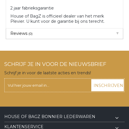
2 jaar fabrieksgarantie
House of BagZ is officieel dealer van het merk
Plevier. U kunt voor de garantie bij ons terecht.
Reviews
(0)
SCHRIJF JE IN VOOR DE NIEUWSBRIEF
Schrijf je in voor de laatste acties en trends!
INSCHRIJVEN
HOUSE OF BAGZ BONNIER LEDERWAREN
KLANTENSERVICE