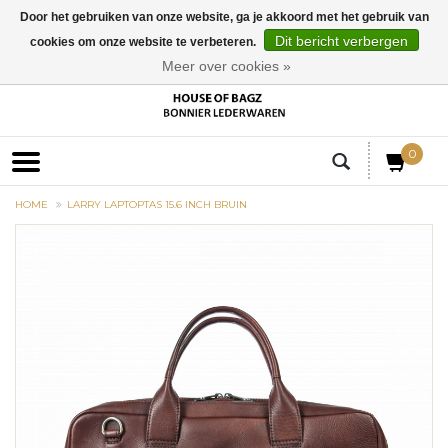
Door het gebruiken van onze website, ga je akkoord met het gebruik van
Dit bericht verbergen
cookies om onze website te verbeteren.
EUR
Meer over cookies »
0
HOME
LARRY LAPTOPTAS 15.6 INCH BRUIN