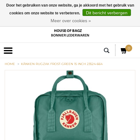
Door het gebruiken van onze website, ga je akkoord met het gebruik van
Dit bericht verbergen
cookies om onze website te verbeteren.
EUR
Meer over cookies »
0
HOME
KÅNKEN RUGZAK FROST-GREEN 15 INCH 23524-664