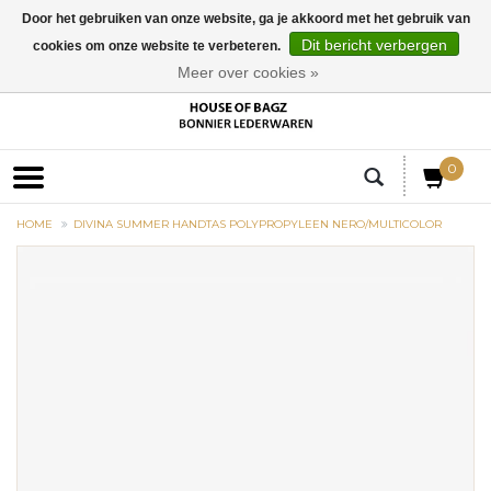
Door het gebruiken van onze website, ga je akkoord met het gebruik van
Dit bericht verbergen
cookies om onze website te verbeteren.
EUR
Meer over cookies »
0
HOME
DIVINA SUMMER HANDTAS POLYPROPYLEEN NERO/MULTICOLOR