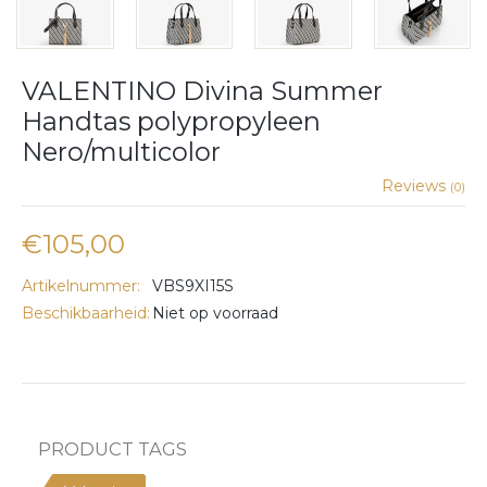
VALENTINO Divina Summer
Handtas polypropyleen
Nero/multicolor
Reviews
(0)
€105,00
Artikelnummer:
VBS9XI15S
Beschikbaarheid:
Niet op voorraad
PRODUCT TAGS