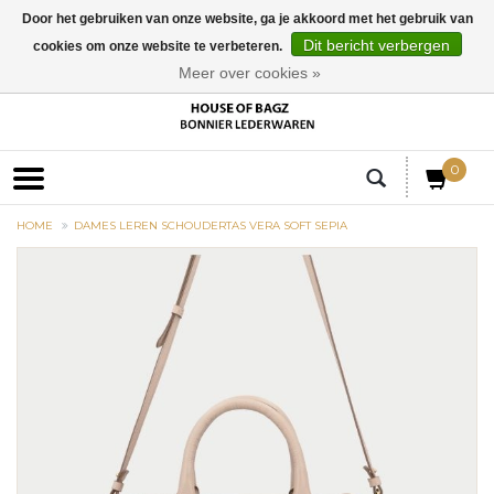
Door het gebruiken van onze website, ga je akkoord met het gebruik van
Dit bericht verbergen
cookies om onze website te verbeteren.
EUR
Meer over cookies »
0
HOME
DAMES LEREN SCHOUDERTAS VERA SOFT SEPIA