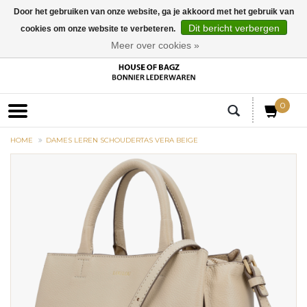
Door het gebruiken van onze website, ga je akkoord met het gebruik van
Dit bericht verbergen
cookies om onze website te verbeteren.
EUR
Meer over cookies »
0
HOME
DAMES LEREN SCHOUDERTAS VERA BEIGE