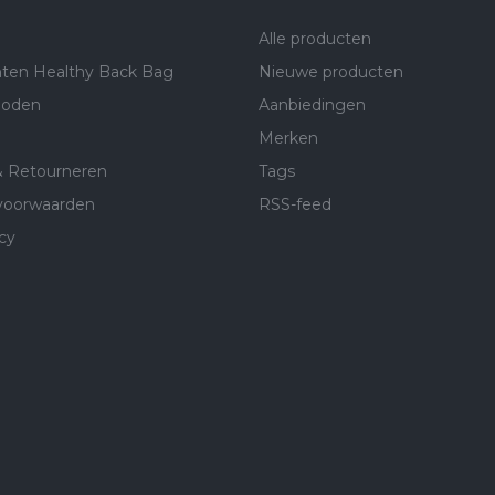
Alle producten
ten Healthy Back Bag
Nieuwe producten
hoden
Aanbiedingen
Merken
& Retourneren
Tags
voorwaarden
RSS-feed
cy