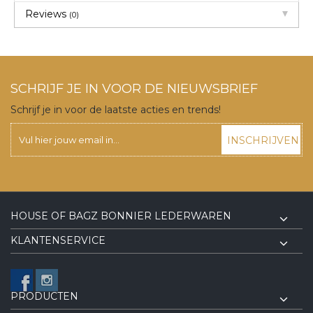
Reviews
(0)
SCHRIJF JE IN VOOR DE NIEUWSBRIEF
Schrijf je in voor de laatste acties en trends!
INSCHRIJVEN
HOUSE OF BAGZ BONNIER LEDERWAREN
KLANTENSERVICE
PRODUCTEN