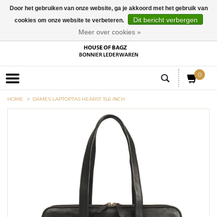
Door het gebruiken van onze website, ga je akkoord met het gebruik van
Dit bericht verbergen
cookies om onze website te verbeteren.
EUR
Meer over cookies »
0
HOME
DAMES LAPTOPTAS HEARST 15,6 INCH