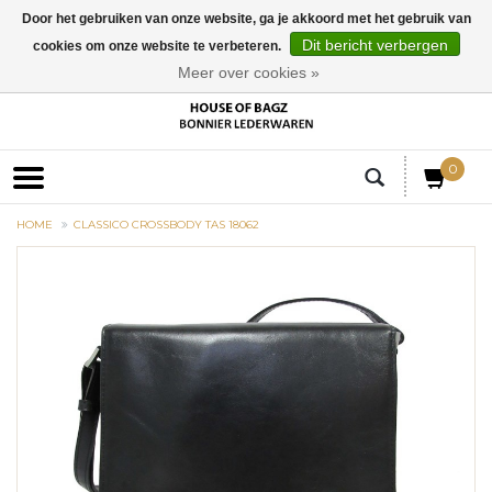
Door het gebruiken van onze website, ga je akkoord met het gebruik van
Dit bericht verbergen
cookies om onze website te verbeteren.
EUR
Meer over cookies »
0
HOME
CLASSICO CROSSBODY TAS 18062