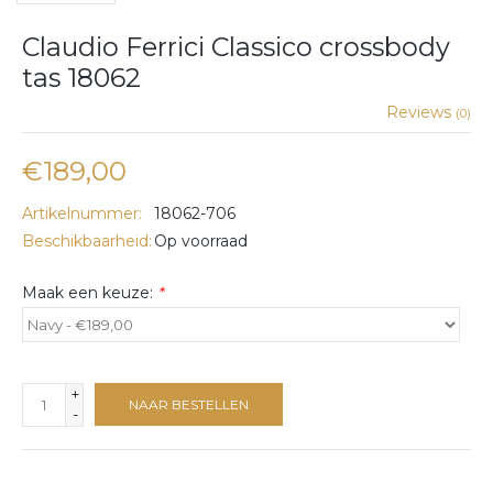
Claudio Ferrici Classico crossbody
tas 18062
Reviews
(0)
€189,00
Artikelnummer:
18062-706
Beschikbaarheid:
Op voorraad
Maak een keuze:
*
+
NAAR BESTELLEN
-