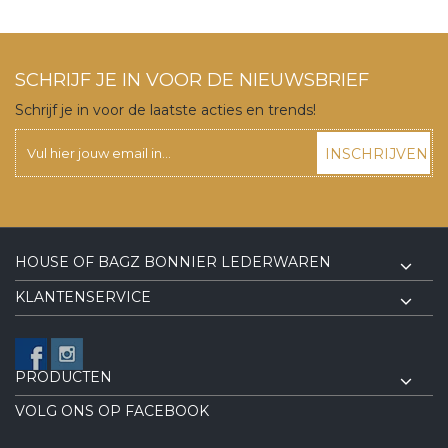
SCHRIJF JE IN VOOR DE NIEUWSBRIEF
Schrijf je in voor de laatste acties en trends!
INSCHRIJVEN
HOUSE OF BAGZ BONNIER LEDERWAREN
KLANTENSERVICE
PRODUCTEN
VOLG ONS OP FACEBOOK