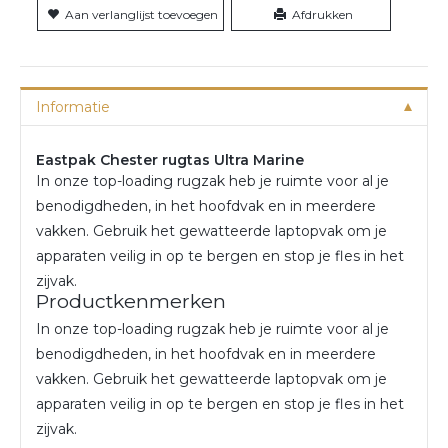
Aan verlanglijst toevoegen
Afdrukken
Informatie
Eastpak Chester rugtas Ultra Marine
In onze top-loading rugzak heb je ruimte voor al je
benodigdheden, in het hoofdvak en in meerdere
vakken. Gebruik het gewatteerde laptopvak om je
apparaten veilig in op te bergen en stop je fles in het
zijvak.
Productkenmerken
In onze top-loading rugzak heb je ruimte voor al je
benodigdheden, in het hoofdvak en in meerdere
vakken. Gebruik het gewatteerde laptopvak om je
apparaten veilig in op te bergen en stop je fles in het
zijvak.