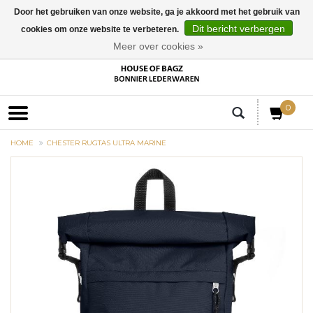
Door het gebruiken van onze website, ga je akkoord met het gebruik van
Dit bericht verbergen
cookies om onze website te verbeteren.
EUR
Meer over cookies »
0
HOME
CHESTER RUGTAS ULTRA MARINE