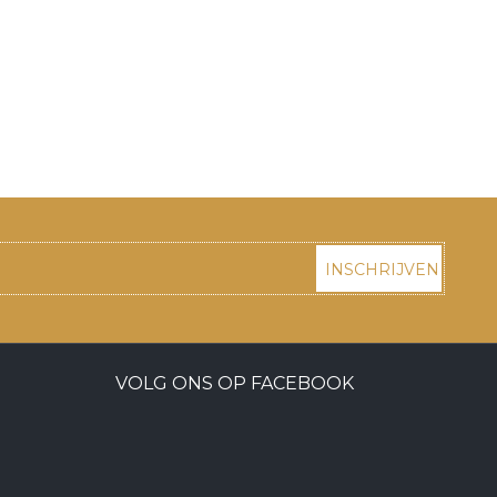
INSCHRIJVEN
VOLG ONS OP FACEBOOK