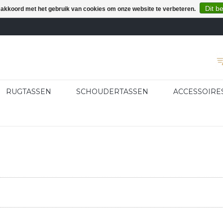
Dit b
e akkoord met het gebruik van cookies om onze website te verbeteren.
RUGTASSEN
SCHOUDERTASSEN
ACCESSOIRE