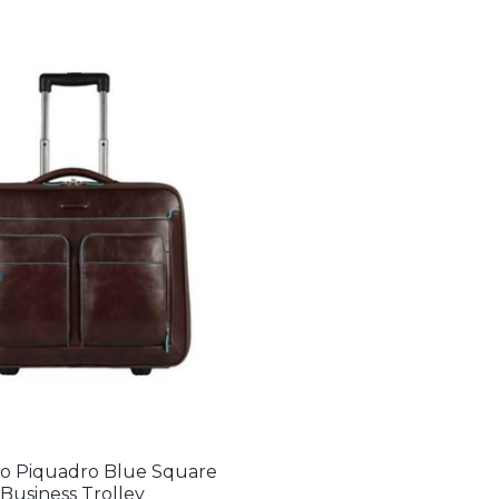
o Piquadro Blue Square
Business Trolley