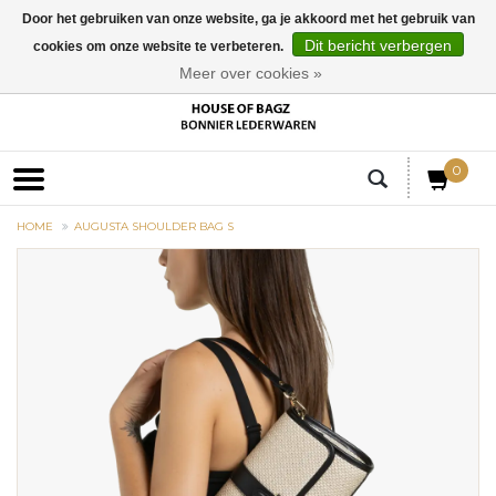
Door het gebruiken van onze website, ga je akkoord met het gebruik van
Dit bericht verbergen
cookies om onze website te verbeteren.
EUR
Meer over cookies »
0
HOME
AUGUSTA SHOULDER BAG S