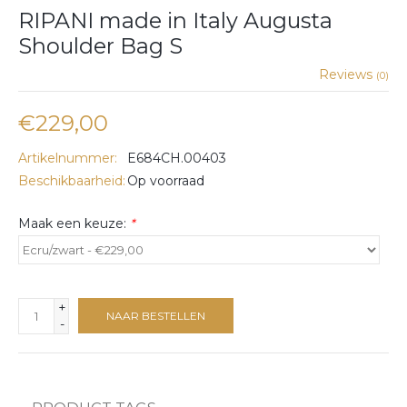
RIPANI made in Italy Augusta
Shoulder Bag S
Reviews
(0)
€229,00
Artikelnummer:
E684CH.00403
Beschikbaarheid:
Op voorraad
Maak een keuze:
*
+
NAAR BESTELLEN
-