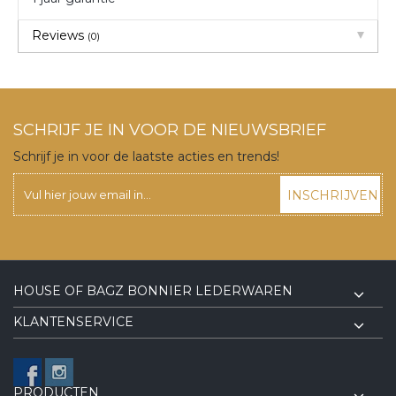
Reviews
(0)
SCHRIJF JE IN VOOR DE NIEUWSBRIEF
Schrijf je in voor de laatste acties en trends!
INSCHRIJVEN
HOUSE OF BAGZ BONNIER LEDERWAREN
KLANTENSERVICE
PRODUCTEN