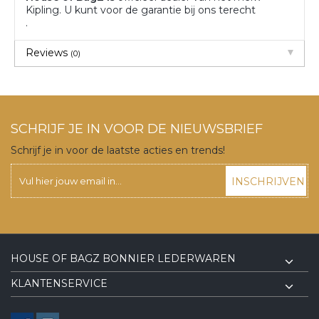
Kipling. U kunt voor de garantie bij ons terecht
.
Reviews
(0)
SCHRIJF JE IN VOOR DE NIEUWSBRIEF
Schrijf je in voor de laatste acties en trends!
INSCHRIJVEN
HOUSE OF BAGZ BONNIER LEDERWAREN
KLANTENSERVICE