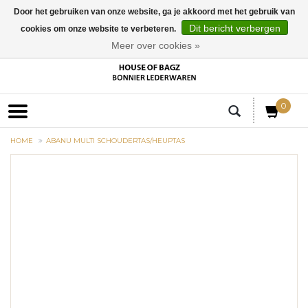
Door het gebruiken van onze website, ga je akkoord met het gebruik van
Dit bericht verbergen
cookies om onze website te verbeteren.
EUR
Meer over cookies »
0
HOME
ABANU MULTI SCHOUDERTAS/HEUPTAS