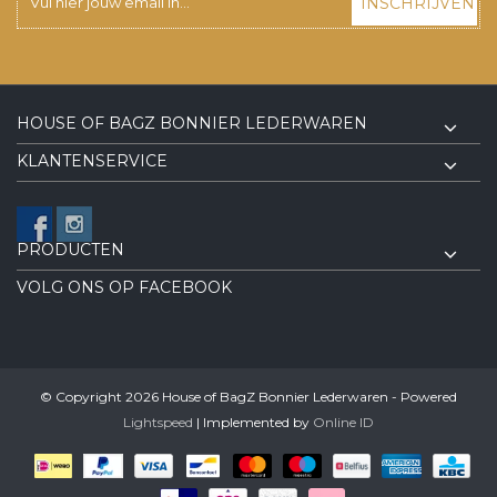
INSCHRIJVEN
HOUSE OF BAGZ BONNIER LEDERWAREN
KLANTENSERVICE
PRODUCTEN
VOLG ONS OP FACEBOOK
© Copyright 2026 House of BagZ Bonnier Lederwaren - Powered
Lightspeed
| Implemented by
Online ID