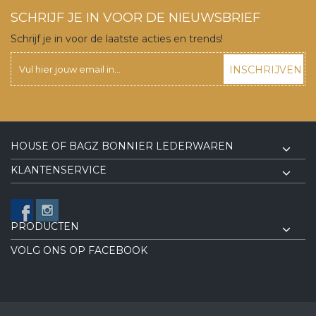
SCHRIJF JE IN VOOR DE NIEUWSBRIEF
Schrijf je in voor de laatste acties en trends!
INSCHRIJVEN
HOUSE OF BAGZ BONNIER LEDERWAREN
KLANTENSERVICE
PRODUCTEN
VOLG ONS OP FACEBOOK