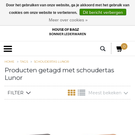
Door het gebruiken van onze website, ga je akkoord met het gebruik van
Dit bericht verbergen
cookies om onze website te verbeteren.
EUR
Meer over cookies »
0
HOME
TAGS
SCHOUDERTAS LUNOR
Producten getagd met schoudertas
Lunor
FILTER
Meest bekeken