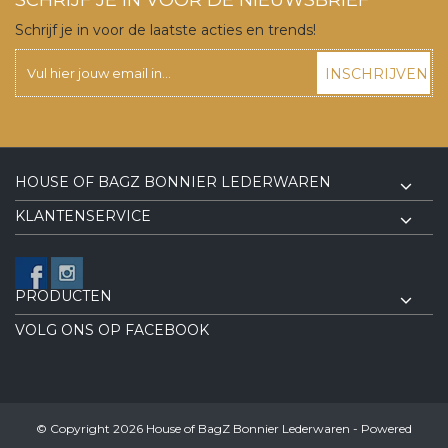
Schrijf je in voor de laatste acties en trends!
INSCHRIJVEN
HOUSE OF BAGZ BONNIER LEDERWAREN
KLANTENSERVICE
PRODUCTEN
VOLG ONS OP FACEBOOK
© Copyright 2026 House of BagZ Bonnier Lederwaren - Powered