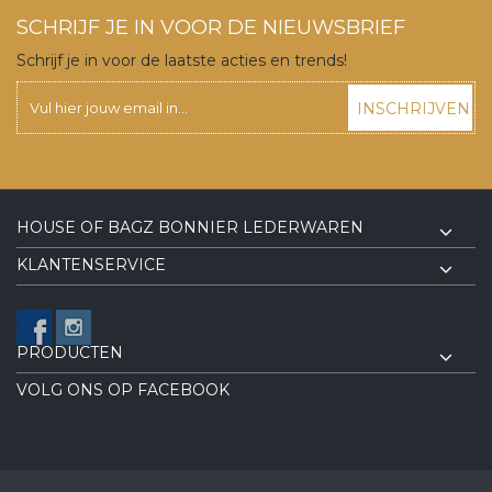
SCHRIJF JE IN VOOR DE NIEUWSBRIEF
Schrijf je in voor de laatste acties en trends!
INSCHRIJVEN
HOUSE OF BAGZ BONNIER LEDERWAREN
KLANTENSERVICE
PRODUCTEN
VOLG ONS OP FACEBOOK