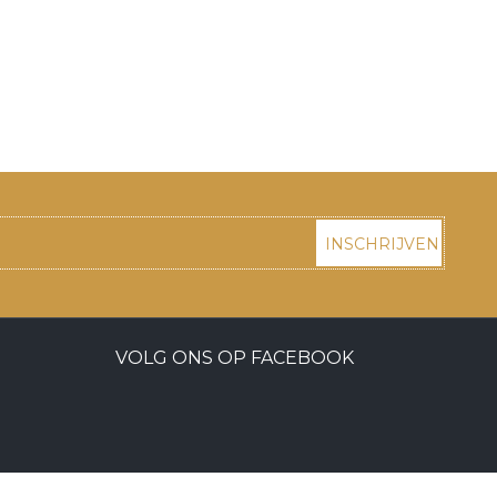
INSCHRIJVEN
VOLG ONS OP FACEBOOK