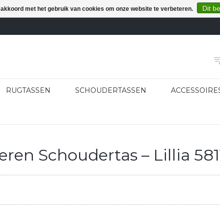
Dit b
e akkoord met het gebruik van cookies om onze website te verbeteren.
RUGTASSEN
SCHOUDERTASSEN
ACCESSOIRE
en Schoudertas – Lillia 58