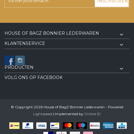
INSCHRIJVEN
HOUSE OF BAGZ BONNIER LEDERWAREN
KLANTENSERVICE
PRODUCTEN
VOLG ONS OP FACEBOOK
© Copyright 2026 House of BagZ Bonnier Lederwaren - Powered
Lightspeed
| Implemented by
Online ID