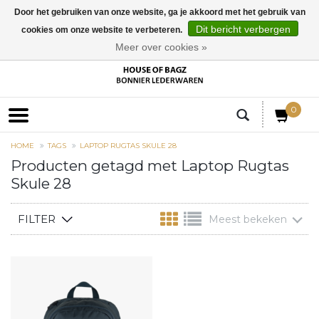
Door het gebruiken van onze website, ga je akkoord met het gebruik van
Dit bericht verbergen
cookies om onze website te verbeteren.
EUR
Meer over cookies »
0
HOME
TAGS
LAPTOP RUGTAS SKULE 28
Producten getagd met Laptop Rugtas
Skule 28
FILTER
Meest bekeken