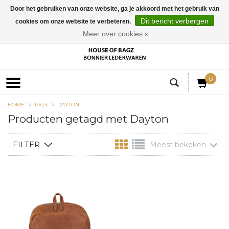
Door het gebruiken van onze website, ga je akkoord met het gebruik van
Dit bericht verbergen
cookies om onze website te verbeteren.
EUR
Meer over cookies »
0
HOME
TAGS
DAYTON
Producten getagd met Dayton
FILTER
Meest bekeken