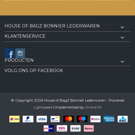
HOUSE OF BAGZ BONNIER LEDERWAREN
KLANTENSERVICE
PRODUCTEN
VOLG ONS OP FACEBOOK
© Copyright 2026 House of BagZ Bonnier Lederwaren - Powered
Lightspeed
| Implemented by
Online ID