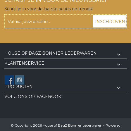
Schrijf je in voor de laatste acties en trends!
INSCHRIJVEN
HOUSE OF BAGZ BONNIER LEDERWAREN
KLANTENSERVICE
PRODUCTEN
VOLG ONS OP FACEBOOK
© Copyright 2026 House of BagZ Bonnier Lederwaren - Powered