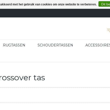
Dit b
e akkoord met het gebruik van cookies om onze website te verbeteren.
RUGTASSEN
SCHOUDERTASSEN
ACCESSOIRE
ossover tas