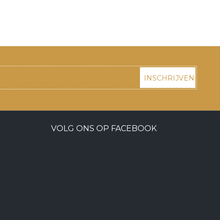
INSCHRIJVEN
VOLG ONS OP FACEBOOK