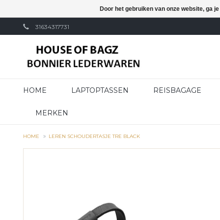
Door het gebruiken van onze website, ga j
31634317731
HOME
LAPTOPTASSEN
REISBAGAGE
MERKEN
HOME
LEREN SCHOUDERTASJE TRE BLACK