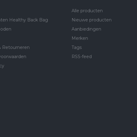
Alle producten
ten Healthy Back Bag
Nieuwe producten
hoden
Aanbiedingen
Merken
& Retourneren
Tags
voorwaarden
RSS-feed
cy