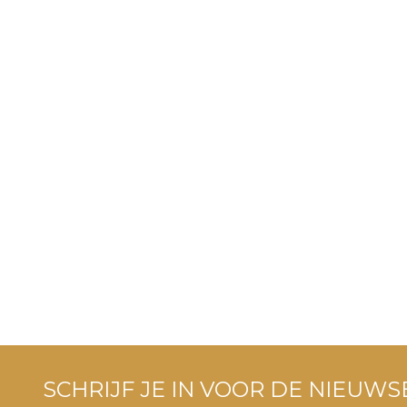
SCHRIJF JE IN VOOR DE NIEUWS