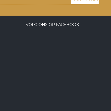
VOLG ONS OP FACEBOOK