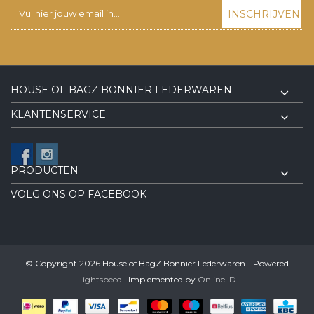
INSCHRIJVEN
HOUSE OF BAGZ BONNIER LEDERWAREN
KLANTENSERVICE
PRODUCTEN
VOLG ONS OP FACEBOOK
© Copyright 2026 House of BagZ Bonnier Lederwaren - Powered
Lightspeed
| Implemented by
Online ID