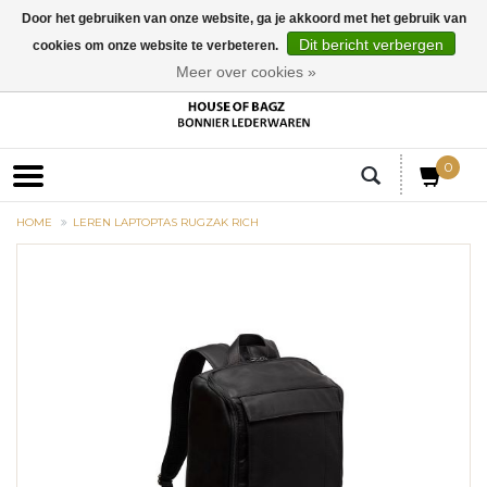
Door het gebruiken van onze website, ga je akkoord met het gebruik van
Dit bericht verbergen
cookies om onze website te verbeteren.
EUR
Meer over cookies »
0
HOME
LEREN LAPTOPTAS RUGZAK RICH