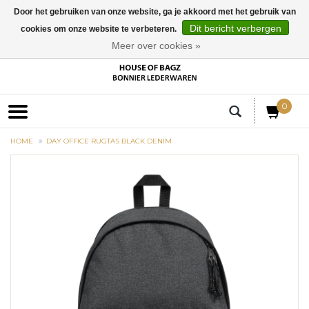
Door het gebruiken van onze website, ga je akkoord met het gebruik van
Dit bericht verbergen
cookies om onze website te verbeteren.
EUR
Meer over cookies »
0
HOME
DAY OFFICE RUGTAS BLACK DENIM