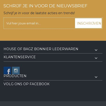
SCHRIJF JE IN VOOR DE NIEUWSBRIEF
Schrijf je in voor de laatste acties en trends!
INSCHRIJVEN
HOUSE OF BAGZ BONNIER LEDERWAREN
KLANTENSERVICE
PRODUCTEN
VOLG ONS OP FACEBOOK