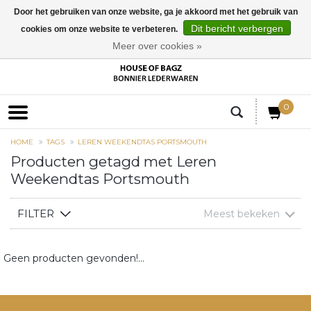
Door het gebruiken van onze website, ga je akkoord met het gebruik van
Dit bericht verbergen
cookies om onze website te verbeteren.
EUR
Meer over cookies »
0
HOME
TAGS
LEREN WEEKENDTAS PORTSMOUTH
Producten getagd met Leren
Weekendtas Portsmouth
FILTER
Meest bekeken
Geen producten gevonden!...